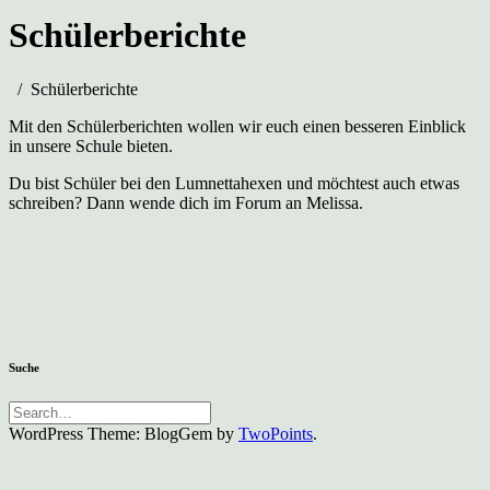
Schülerberichte
Schülerberichte
Mit den Schülerberichten wollen wir euch einen besseren Einblick
in unsere Schule bieten.
Du bist Schüler bei den Lumnettahexen und möchtest auch etwas
schreiben? Dann wende dich im Forum an Melissa.
Suche
WordPress Theme: BlogGem by
TwoPoints
.